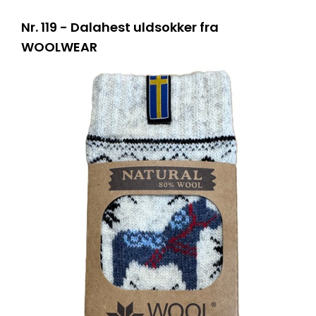
Nr. 119 - Dalahest uldsokker fra
WOOLWEAR