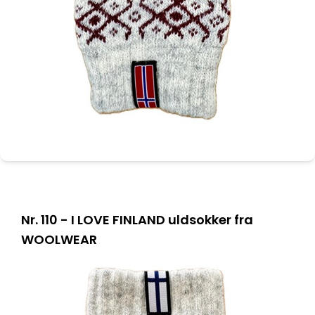
Nr. 110 - I LOVE FINLAND uldsokker fra
WOOLWEAR