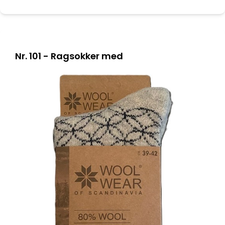
Nr. 101 - Ragsokker med