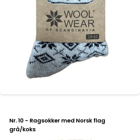
Nr. 10 - Ragsokker med Norsk flag
grå/koks