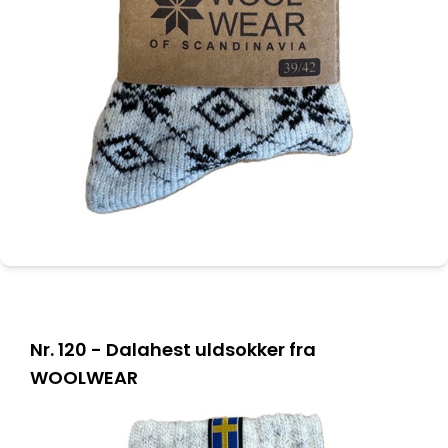
Nr. 120 - Dalahest uldsokker fra
WOOLWEAR