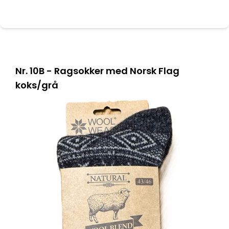
Nr. 10B - Ragsokker med Norsk Flag
koks/grå