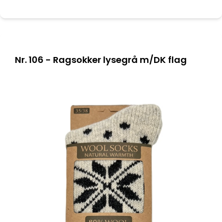
Nr. 106 - Ragsokker lysegrå m/DK flag