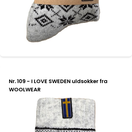
Nr. 109 - I LOVE SWEDEN uldsokker fra
WOOLWEAR