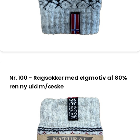
Nr. 100 - Ragsokker med elgmotiv af 80%
ren ny uld m/æske