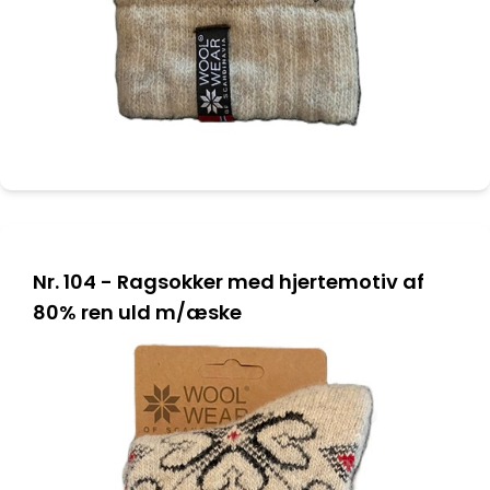
Nr. 104 - Ragsokker med hjertemotiv af
80% ren uld m/æske