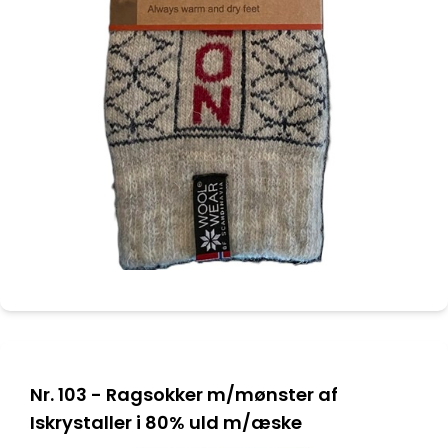
Nr. 103 - Ragsokker m/mønster af
Iskrystaller i 80% uld m/æske