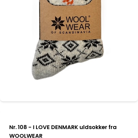
Nr. 108 - I LOVE DENMARK uldsokker fra
WOOLWEAR