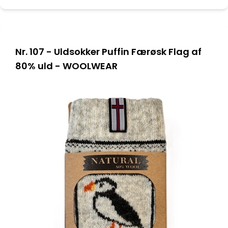
Nr. 107 - Uldsokker Puffin Færøsk Flag af
80% uld - WOOLWEAR