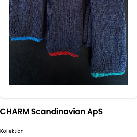
CHARM Scandinavian ApS
Kollektion