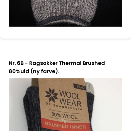
Nr. 6B - Ragsokker Thermal Brushed
80%uld (ny farve).