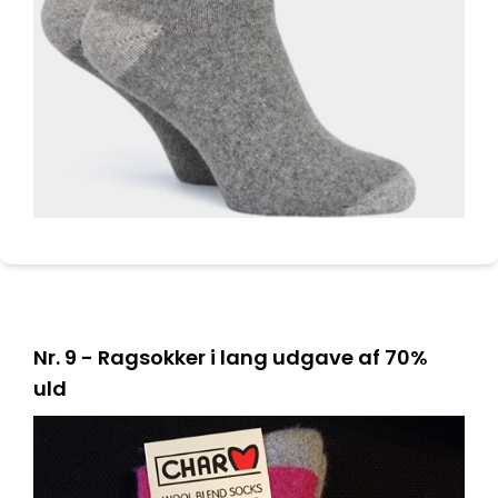
Nr. 9 - Ragsokker i lang udgave af 70%
uld