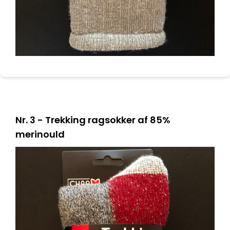
Nr. 3 - Trekking ragsokker af 85%
merinould