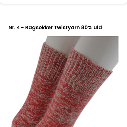
Nr. 4 - Ragsokker Twistyarn 80% uld