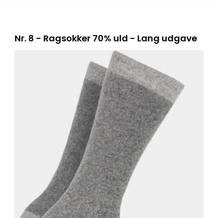
Nr. 8 - Ragsokker 70% uld - Lang udgave