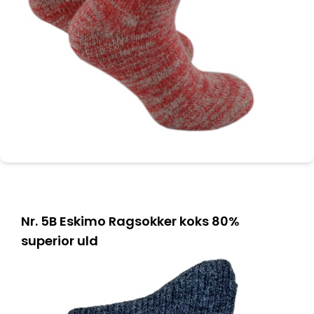
Nr. 5B Eskimo Ragsokker koks 80%
superior uld