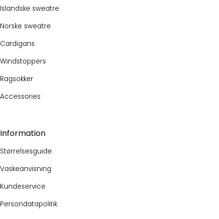
Islandske sweatre
Norske sweatre
Cardigans
Windstoppers
Ragsokker
Accessories
Information
Størrelsesguide
Vaskeanvisning
Kundeservice
Persondatapolitik