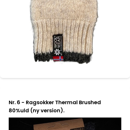
Nr. 6 - Ragsokker Thermal Brushed
80%uld (ny version).