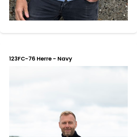
123FC-76 Herre - Navy