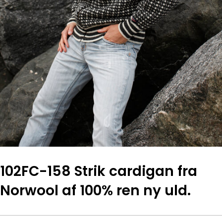
102FC-158 Strik cardigan fra
Norwool af 100% ren ny uld.