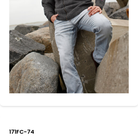
171FC-74