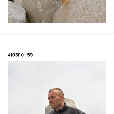
4103FC-59