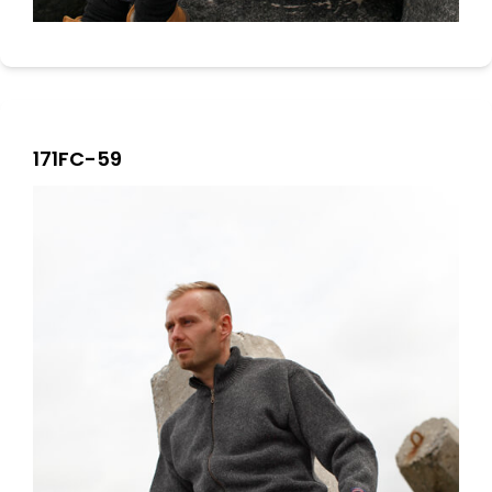
171FC-59