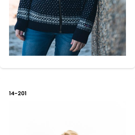
14-201