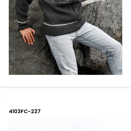
4103FC-237