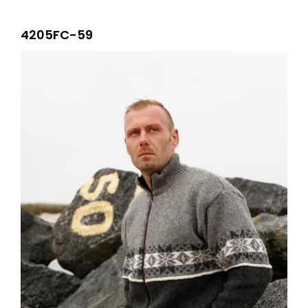
4205FC-59