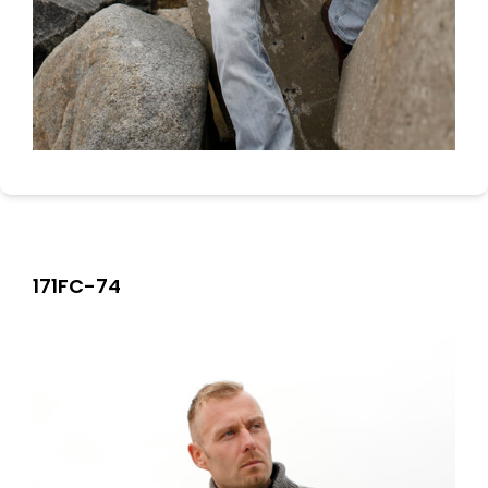
171FC-74