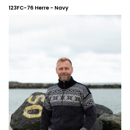
123FC-76 Herre - Navy