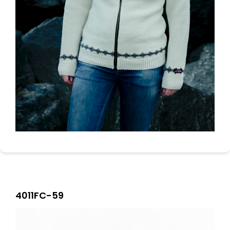
4011FC-59