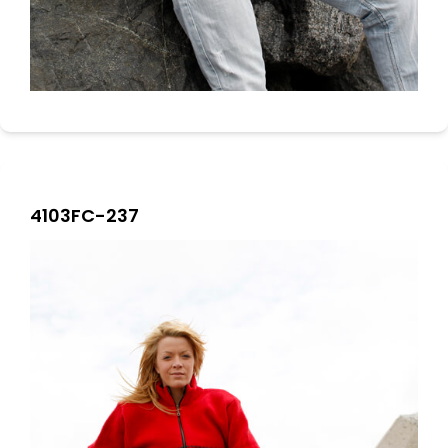
4103FC-237