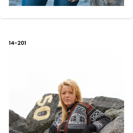
14-201