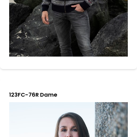
123FC-76R Dame