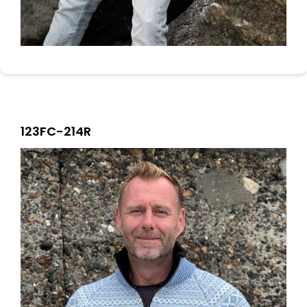
123FC-214R