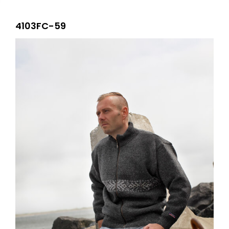
4103FC-59