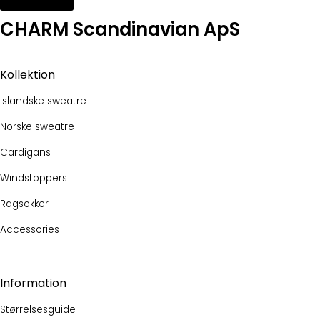
CHARM Scandinavian ApS
Kollektion
Islandske sweatre
Norske sweatre
Cardigans
Windstoppers
Ragsokker
Accessories
Information
Størrelsesguide