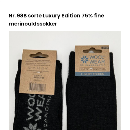
Nr. 98B sorte Luxury Edition 75% fine
merinouldssokker