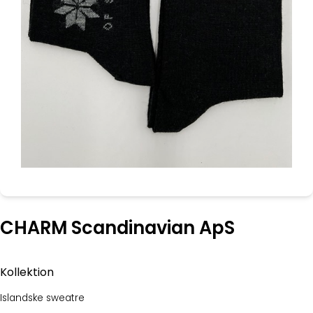
CHARM Scandinavian ApS
Kollektion
Islandske sweatre