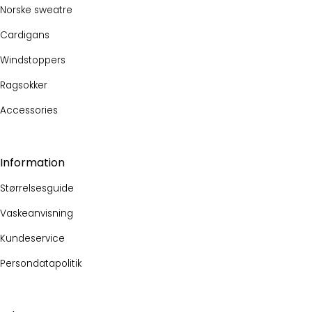
Norske sweatre
Cardigans
Windstoppers
Ragsokker
Accessories
Information
Størrelsesguide
Vaskeanvisning
Kundeservice
Persondatapolitik