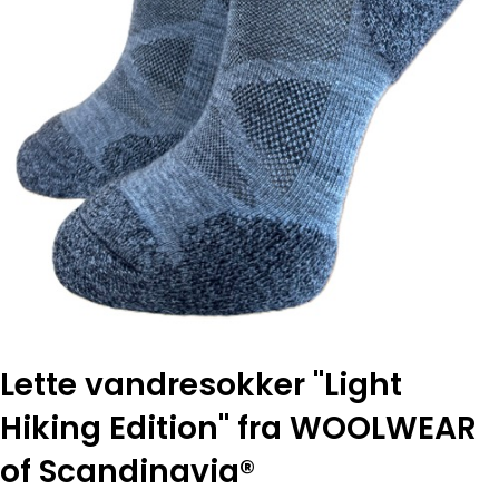
Lette vandresokker "Light
Hiking Edition" fra WOOLWEAR
of Scandinavia®