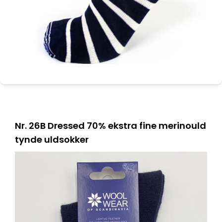
Nr. 26B Dressed 70% ekstra fine merinould
tynde uldsokker