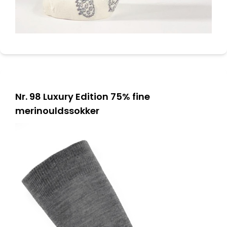
Nr. 98 Luxury Edition 75% fine
merinouldssokker