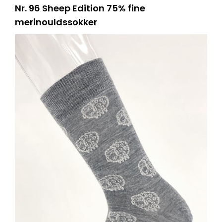
Nr. 96 Sheep Edition 75% fine
merinouldssokker