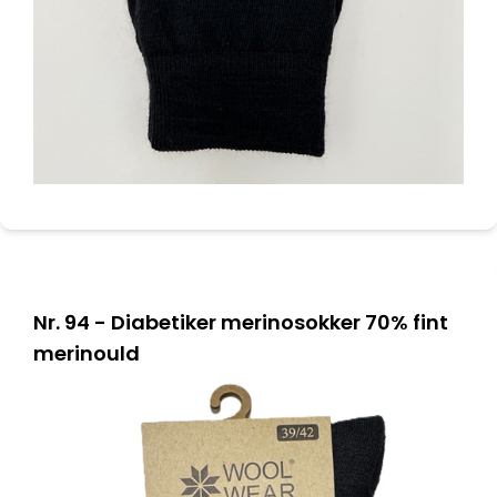
Nr. 94 - Diabetiker merinosokker 70% fint
merinould