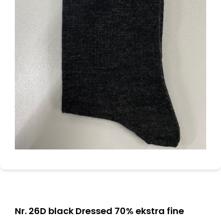
Nr. 26D black Dressed 70% ekstra fine