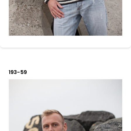
193-59