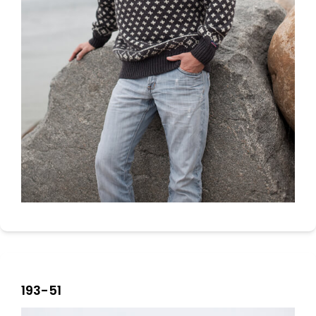
193-51