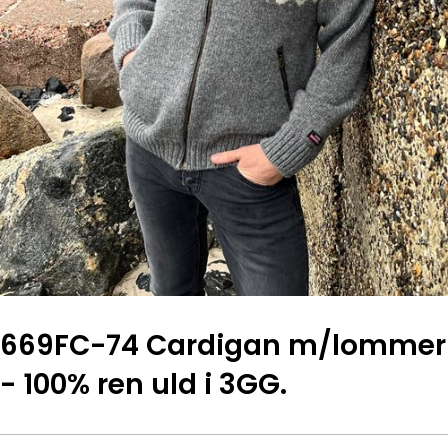
669FC-74 Cardigan m/lommer
- 100% ren uld i 3GG.