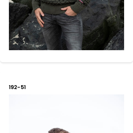
192-51