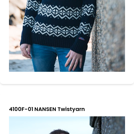
4100F-01 NANSEN Twistyarn