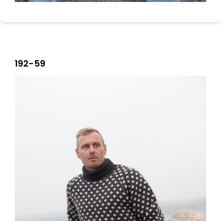
192-59