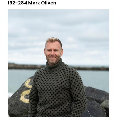
192-284 Mørk Oliven