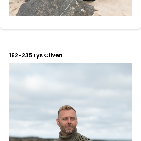
192-235 Lys Oliven