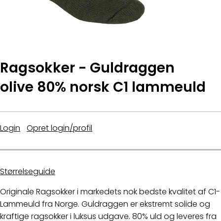
Ragsokker - Guldraggen
olive 80% norsk C1 lammeuld
Login
|
Opret login/profil
Størrelseguide
Originale Ragsokker i markedets nok bedste kvalitet af C1-
Lammeuld fra Norge. Guldraggen er ekstremt solide og
kraftige ragsokker i luksus udgave. 80% uld og leveres fra