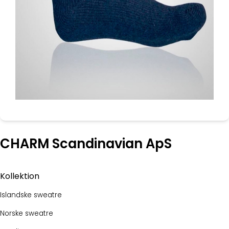
CHARM Scandinavian ApS
Kollektion
Islandske sweatre
Norske sweatre